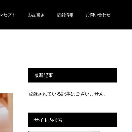
ンセプト
お品書き
店舗情報
お問い合わせ
最新記事
登録されている記事はございません。
サイト内検索