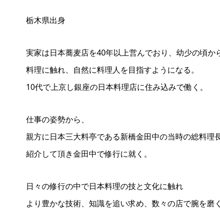
栃木県出身
実家は日本蕎麦店を40年以上営んでおり、幼少の頃か
料理に触れ、自然に料理人を目指すようになる。
10代で上京し銀座の日本料理店に住み込みで働く。
仕事の姿勢から、
親方に日本三大料亭である新橋金田中の当時の総料理
紹介して頂き金田中で修行に就く。
日々の修行の中で日本料理の技と文化に触れ
より豊かな技術、知識を追い求め、数々の店で腕を磨