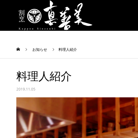
お知らせ
料理人紹介
料理人紹介
2019.11.05